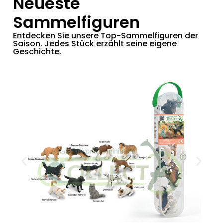
Neueste
Sammelfiguren
Entdecken Sie unsere Top-Sammelfiguren der
Saison. Jedes Stück erzählt seine eigene
Geschichte.