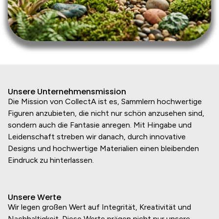
Unsere Unternehmensmission
Die Mission von CollectA ist es, Sammlern hochwertige
Figuren anzubieten, die nicht nur schön anzusehen sind,
sondern auch die Fantasie anregen. Mit Hingabe und
Leidenschaft streben wir danach, durch innovative
Designs und hochwertige Materialien einen bleibenden
Eindruck zu hinterlassen.
Unsere Werte
Wir legen großen Wert auf Integrität, Kreativität und
Nachhaltigkeit. Diese Werte prägen nicht nur unsere