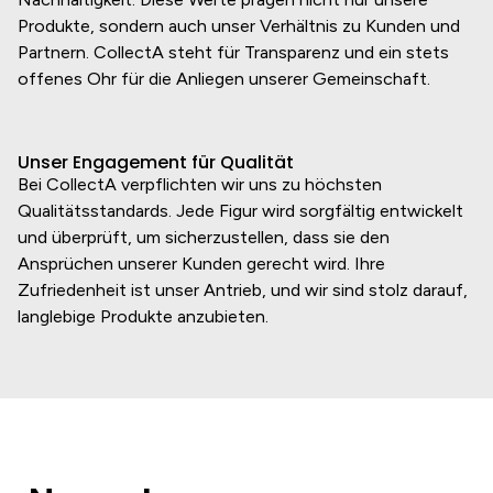
Produkte, sondern auch unser Verhältnis zu Kunden und
Partnern. CollectA steht für Transparenz und ein stets
offenes Ohr für die Anliegen unserer Gemeinschaft.
Unser Engagement für Qualität
Bei CollectA verpflichten wir uns zu höchsten
Qualitätsstandards. Jede Figur wird sorgfältig entwickelt
und überprüft, um sicherzustellen, dass sie den
Ansprüchen unserer Kunden gerecht wird. Ihre
Zufriedenheit ist unser Antrieb, und wir sind stolz darauf,
langlebige Produkte anzubieten.