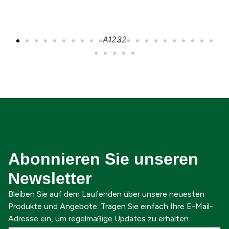
A1232
Abonnieren Sie unseren
Newsletter
Bleiben Sie auf dem Laufenden über unsere neuesten
Produkte und Angebote. Tragen Sie einfach Ihre E-Mail-
Adresse ein, um regelmäßige Updates zu erhalten.