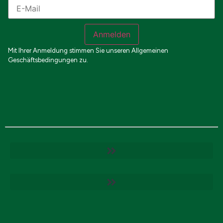
Anmelden
Mit Ihrer Anmeldung stimmen Sie unseren Allgemeinen
Geschäftsbedingungen zu.